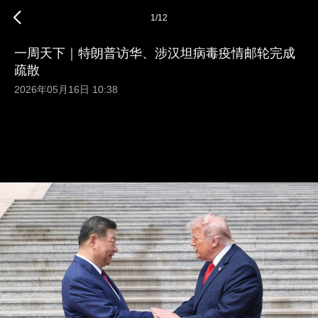
1
/
12
一周天下｜特朗普访华、涉汉坦病毒疫情邮轮完成
疏散
2026年05月16日 10:38