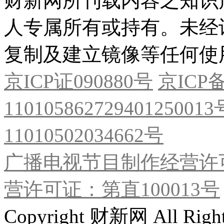
财新网所刊载内容之知识
人专属所有或持有。未经
复制及建立镜像等任何使
京ICP证090880号
京ICP备
11010586272940125001
11010502034662号
广播电视节目制作经营许可
营许可证：第直100013号
Copyright 财新网 All R