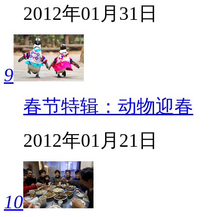
2012年01月31日
9
春节特辑：动物迎春
2012年01月21日
10