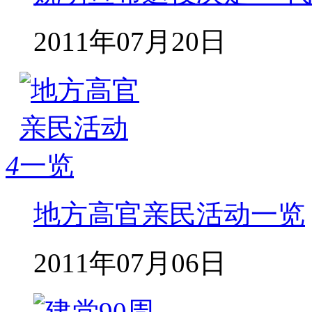
2011年07月20日
4
地方高官亲民活动一览
2011年07月06日