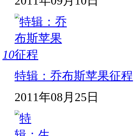
2011年09月10日
10
特辑：乔布斯苹果征程
2011年08月25日