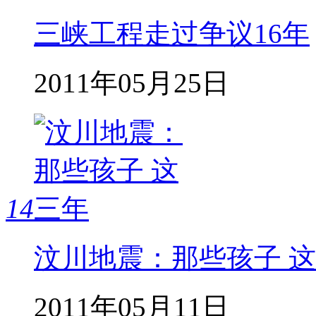
三峡工程走过争议16年
2011年05月25日
14
汶川地震：那些孩子 
2011年05月11日