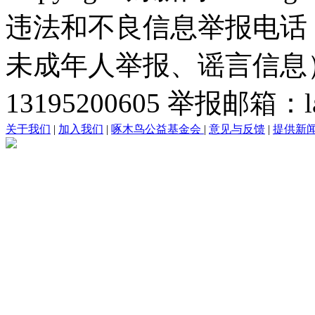
违法和不良信息举报电话
未成年人举报、谣言信息）：0
13195200605 举报邮箱：lai
关于我们
|
加入我们
|
啄木鸟公益基金会
|
意见与反馈
|
提供新