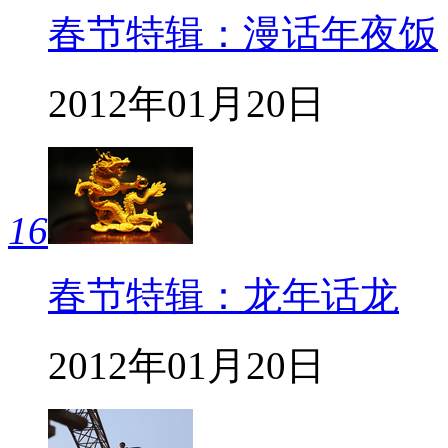
春节特辑：漫话年夜饭
2012年01月20日
16
春节特辑：龙年话龙
2012年01月20日