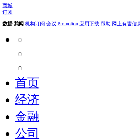
商城
订阅
数据
我闻
机构订阅
会议
Promotion
应用下载
帮助
网上有害信
首页
经济
金融
公司