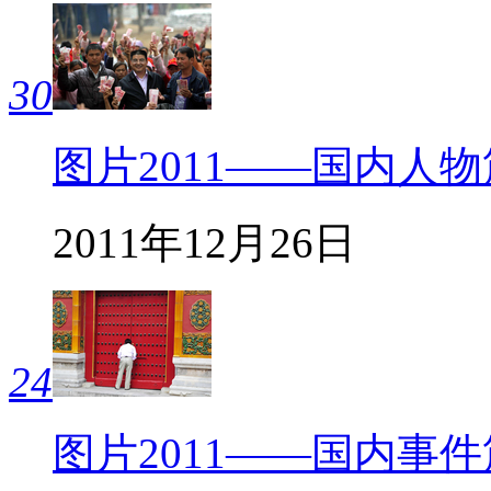
30
图片2011——国内人物
2011年12月26日
24
图片2011——国内事件