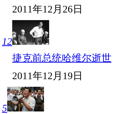
2011年12月26日
12
捷克前总统哈维尔逝世
2011年12月19日
5