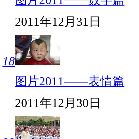
2011年12月31日
18
图片2011——表情篇
2011年12月30日