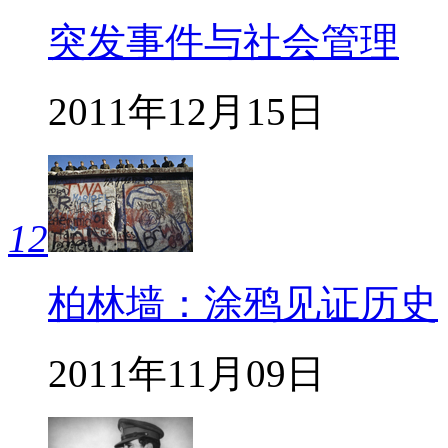
突发事件与社会管理
2011年12月15日
12
柏林墙：涂鸦见证历史
2011年11月09日