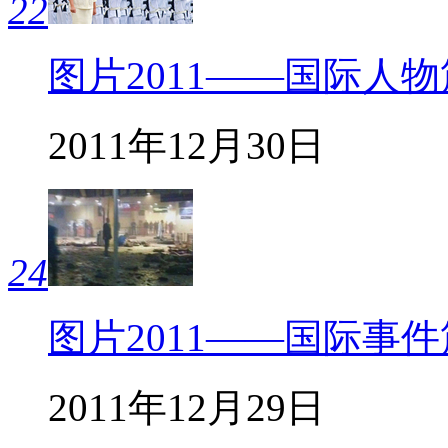
22
图片2011——国际人物
2011年12月30日
24
图片2011——国际事件
2011年12月29日