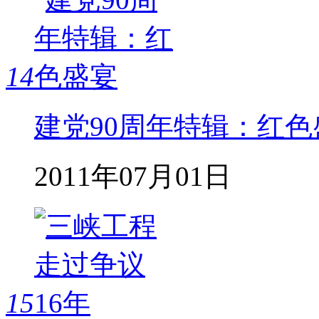
14
建党90周年特辑：红色
2011年07月01日
15