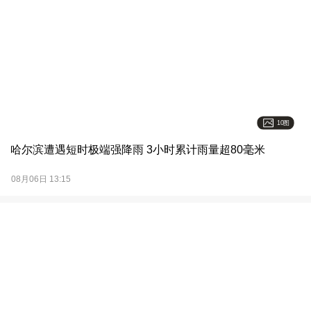
10图
哈尔滨遭遇短时极端强降雨 3小时累计雨量超80毫米
08月06日 13:15