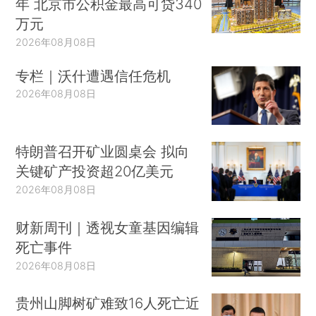
年 北京市公积金最高可贷340
万元
2026年08月08日
专栏｜沃什遭遇信任危机
2026年08月08日
特朗普召开矿业圆桌会 拟向
关键矿产投资超20亿美元
2026年08月08日
财新周刊｜透视女童基因编辑
死亡事件
2026年08月08日
贵州山脚树矿难致16人死亡近