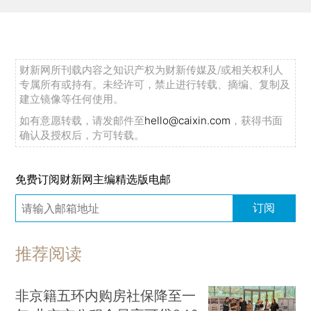
财新网所刊载内容之知识产权为财新传媒及/或相关权利人
专属所有或持有。未经许可，禁止进行转载、摘编、复制及
建立镜像等任何使用。
如有意愿转载，请发邮件至
hello@caixin.com
，获得书面
确认及授权后，方可转载。
免费订阅财新网主编精选版电邮
订阅
推荐阅读
非京籍五环内购房社保降至一