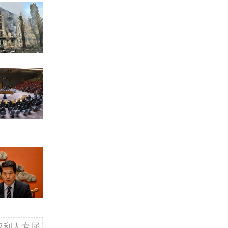
权利人专属