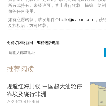
所有或持有。未经许可，禁止进行转载、摘编、复制
像等任何使用。
如有意愿转载，请发邮件至
hello@caixin.com
，获
及授权后，方可转载。
免费订阅财新网主编精选版电邮
推荐阅读
规避红海封锁 中国超大油轮停
靠埃及绕行非洲
2026年08月06日