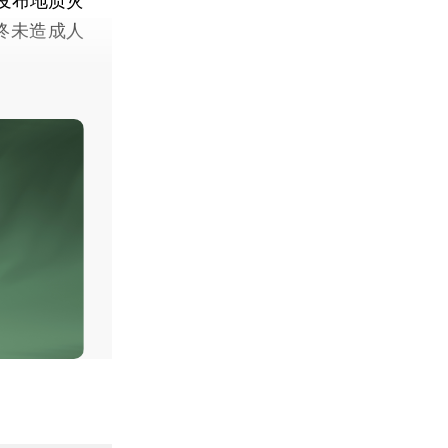
发布地质灾
终未造成人