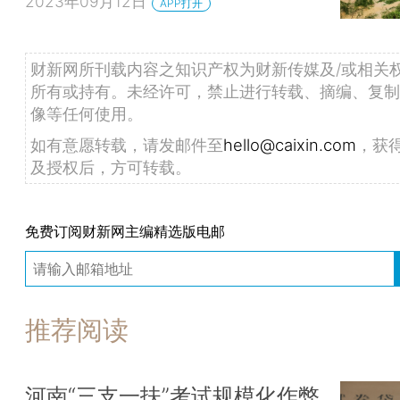
2023年09月12日
APP打开
财新网所刊载内容之知识产权为财新传媒及/或相关
所有或持有。未经许可，禁止进行转载、摘编、复制
像等任何使用。
如有意愿转载，请发邮件至
hello@caixin.com
，获
及授权后，方可转载。
免费订阅财新网主编精选版电邮
推荐阅读
河南“三支一扶”考试规模化作弊