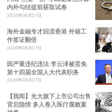
内外勾结提前获取试卷
2026年08月07日
海外金融专才回流香港 外籍工
作签证翻倍
2026年08月07日
因严重违纪违法 李云泽被罢免
第十四届全国人大代表职务
2026年08月07日
【我闻】光大旗下上市公司出售
背后隐情 多人卷入医疗腐败案