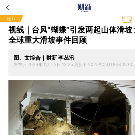
图片
视线｜台风“蝴蝶”引发两起山体滑坡
全球重大滑坡事件回顾
图、文综合｜财新 李丛汛
发布于 2024年01月23日 13:35 更新于 2025年06月16日 18:00