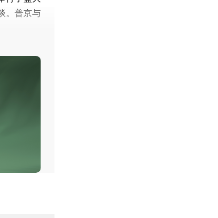
谈。普京与