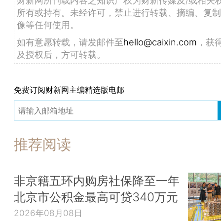
财新网所刊载内容之知识产权为财新传媒及/或相关
所有或持有。未经许可，禁止进行转载、摘编、复制
像等任何使用。
如有意愿转载，请发邮件至
hello@caixin.com
，获
及授权后，方可转载。
免费订阅财新网主编精选版电邮
推荐阅读
非京籍五环内购房社保降至一年
北京市公积金最高可贷340万元
2026年08月08日