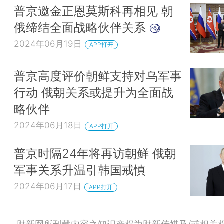
普京邀金正恩莫斯科再相见 朝
俄缔结全面战略伙伴关系
2024年06月19日
APP打开
普京高度评价朝鲜支持对乌军事
行动 俄朝关系或提升为全面战
略伙伴
2024年06月18日
APP打开
普京时隔24年将再访朝鲜 俄朝
军事关系升温引韩国戒慎
2024年06月17日
APP打开