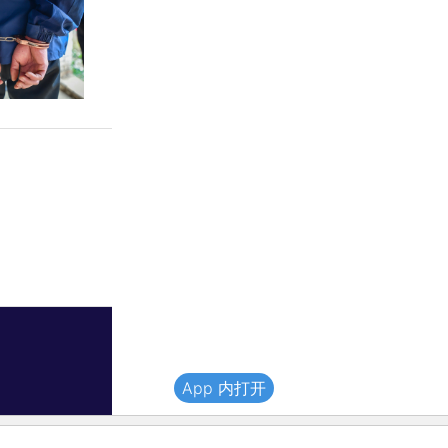
App 内打开