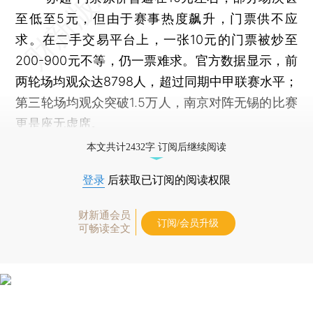
至低至5元，但由于赛事热度飙升，门票供不应
求。在二手交易平台上，一张10元的门票被炒至
200-900元不等，仍一票难求。官方数据显示，前
两轮场均观众达8798人，超过同期中甲联赛水平；
第三轮场均观众突破1.5万人，南京对阵无锡的比赛
更是座无虚席。
本文共计2432字 订阅后继续阅读
登录
后获取已订阅的阅读权限
财新通会员
订阅/会员升级
可畅读全文