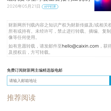
2026年05月21日
APP打开
财新网所刊载内容之知识产权为财新传媒及/或相关
所有或持有。未经许可，禁止进行转载、摘编、复制
像等任何使用。
如有意愿转载，请发邮件至
hello@caixin.com
，获
及授权后，方可转载。
免费订阅财新网主编精选版电邮
推荐阅读