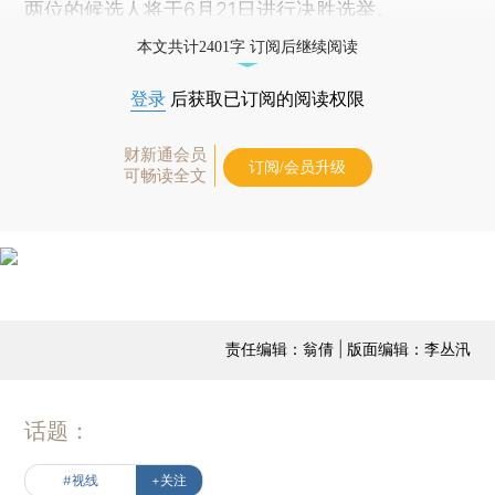
两位的候选人将于6月21日进行决胜选举。
本文共计2401字 订阅后继续阅读
登录
后获取已订阅的阅读权限
财新通会员
订阅/会员升级
可畅读全文
责任编辑：翁倩 | 版面编辑：李丛汛
话题：
#视线
+关注