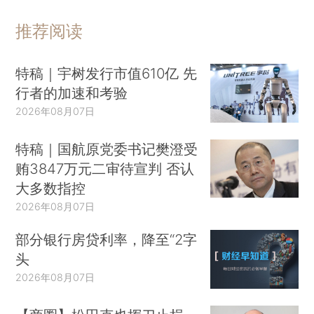
推荐阅读
特稿｜宇树发行市值610亿 先
行者的加速和考验
2026年08月07日
特稿｜国航原党委书记樊澄受
贿3847万元二审待宣判 否认
大多数指控
2026年08月07日
部分银行房贷利率，降至“2字
头
2026年08月07日