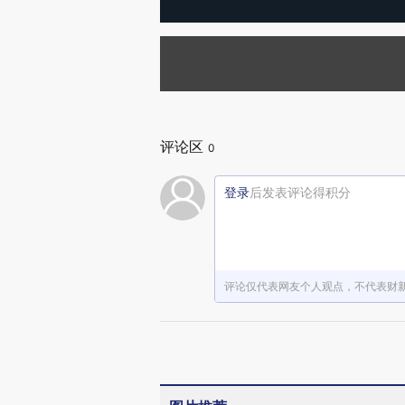
评论区
0
登录
后发表评论得积分
评论仅代表网友个人观点，不代表财