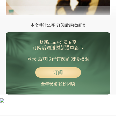
本文共计55字 订阅后继续阅读
财新mini+会员专享
订阅后赠送财新通单篇卡
登录
后获取已订阅的阅读权限
订阅
全年畅览 轻松阅读