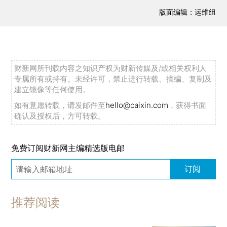
版面编辑：运维组
财新网所刊载内容之知识产权为财新传媒及/或相关权利人
专属所有或持有。未经许可，禁止进行转载、摘编、复制及
建立镜像等任何使用。
如有意愿转载，请发邮件至
hello@caixin.com
，获得书面
确认及授权后，方可转载。
免费订阅财新网主编精选版电邮
订阅
推荐阅读