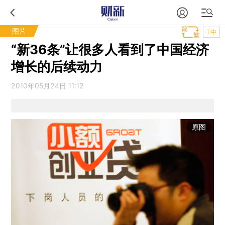
图片
T中
“新36条”让很多人看到了中国经济
增长的后续动力
2010年05月24日 11:12
原图