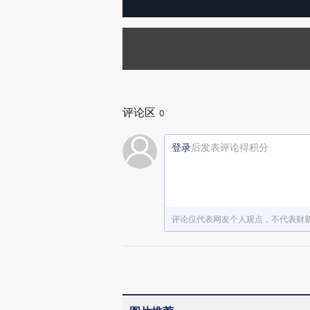
评论区
0
登录
后发表评论得积分
评论仅代表网友个人观点，不代表财