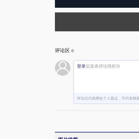
评论区
0
登录
后发表评论得积分
评论仅代表网友个人观点，不代表财