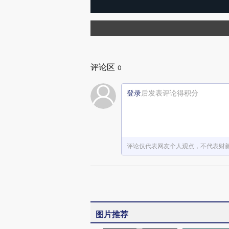
评论区
0
登录
后发表评论得积分
评论仅代表网友个人观点，不代表财
图片推荐