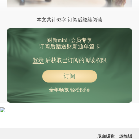
本文共计63字 订阅后继续阅读
财新mini+会员专享
订阅后赠送财新通单篇卡
登录
后获取已订阅的阅读权限
订阅
全年畅览 轻松阅读
版面编辑：运维组