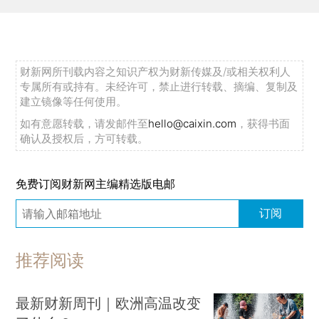
财新网所刊载内容之知识产权为财新传媒及/或相关权利人
专属所有或持有。未经许可，禁止进行转载、摘编、复制及
建立镜像等任何使用。
如有意愿转载，请发邮件至
hello@caixin.com
，获得书面
确认及授权后，方可转载。
免费订阅财新网主编精选版电邮
订阅
推荐阅读
最新财新周刊｜欧洲高温改变