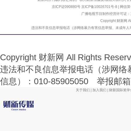
京ICP证090880号
京ICP备10026701号-8
|
网信算备
广播电视节目制作经营许可证：京
Copyright 财新网 
违法和不良信息举报电话（涉网络暴力有害信息举报、未成年人举报、谣言信息）
Copyright 财新网 All Rights R
违法和不良信息举报电话（涉网络
信息）：010-85905050 举报邮箱：la
关于我们
|
加入我们
|
财新国际奖学