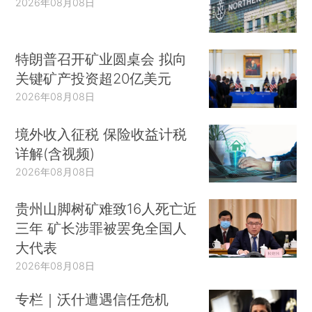
2026年08月08日
特朗普召开矿业圆桌会 拟向
关键矿产投资超20亿美元
2026年08月08日
境外收入征税 保险收益计税
详解(含视频)
2026年08月08日
贵州山脚树矿难致16人死亡近
三年 矿长涉罪被罢免全国人
大代表
2026年08月08日
专栏｜沃什遭遇信任危机