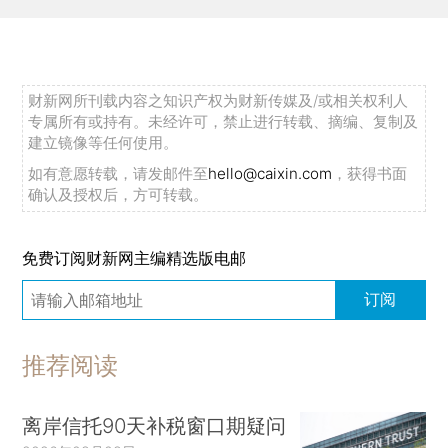
财新网所刊载内容之知识产权为财新传媒及/或相关权利人
专属所有或持有。未经许可，禁止进行转载、摘编、复制及
建立镜像等任何使用。
如有意愿转载，请发邮件至
hello@caixin.com
，获得书面
确认及授权后，方可转载。
免费订阅财新网主编精选版电邮
订阅
推荐阅读
离岸信托90天补税窗口期疑问