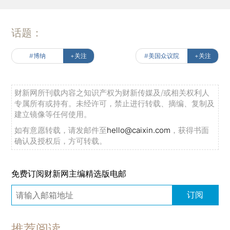
话题：
#博纳
+关注
#美国众议院
+关注
财新网所刊载内容之知识产权为财新传媒及/或相关权利人
专属所有或持有。未经许可，禁止进行转载、摘编、复制及
建立镜像等任何使用。
如有意愿转载，请发邮件至
hello@caixin.com
，获得书面
确认及授权后，方可转载。
免费订阅财新网主编精选版电邮
订阅
推荐阅读