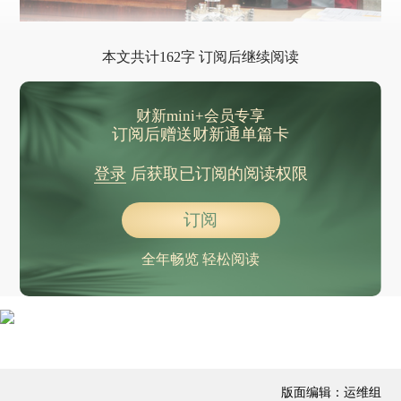
本文共计162字 订阅后继续阅读
财新mini+会员专享
订阅后赠送财新通单篇卡
登录
后获取已订阅的阅读权限
订阅
全年畅览 轻松阅读
版面编辑：运维组