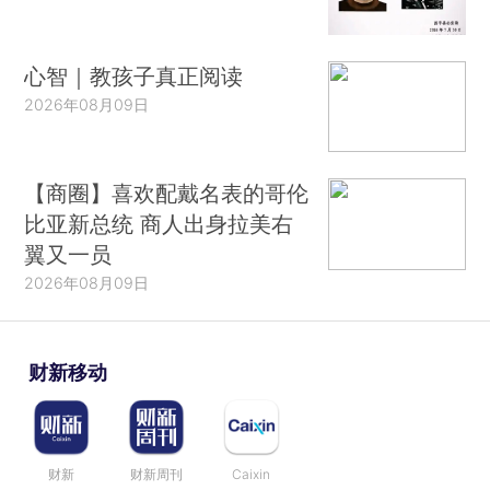
心智｜教孩子真正阅读
2026年08月09日
【商圈】喜欢配戴名表的哥伦
比亚新总统 商人出身拉美右
翼又一员
2026年08月09日
财新移动
财新
财新周刊
Caixin