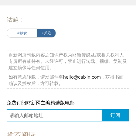
话题：
#粮食
+关注
财新网所刊载内容之知识产权为财新传媒及/或相关权利人
专属所有或持有。未经许可，禁止进行转载、摘编、复制及
建立镜像等任何使用。
如有意愿转载，请发邮件至
hello@caixin.com
，获得书面
确认及授权后，方可转载。
免费订阅财新网主编精选版电邮
订阅
推荐阅读