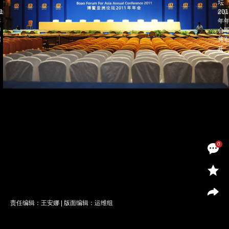
0
责任编辑：王安娜 | 版面编辑：运维组