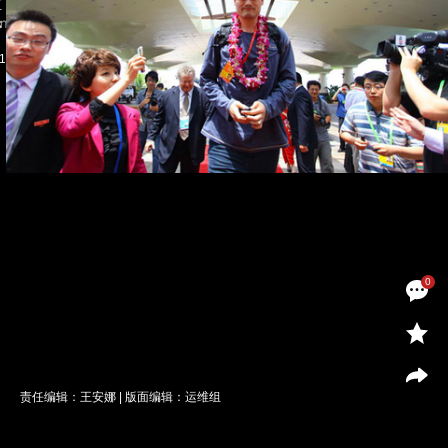
0
责任编辑：王安娜 | 版面编辑：运维组