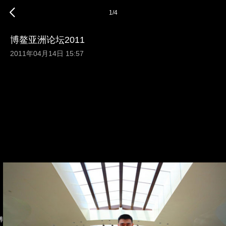
1
/
4
博鳌亚洲论坛2011
2011年04月14日 15:57