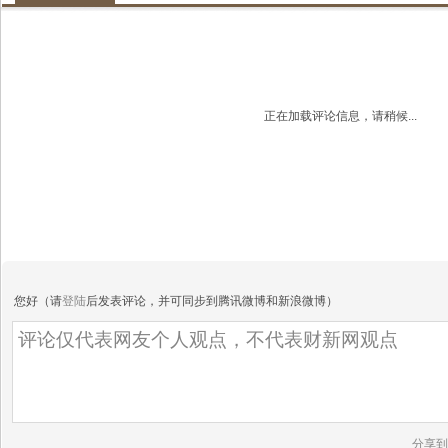
正在加载评论信息，请稍候...
您好（请
登陆
后发表评论，并可同步到腾讯微博和新浪微博）
分享到