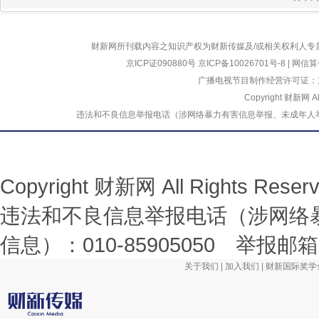
财新网所刊载内容之知识产权为财新传媒及/或相关权利人专
京ICP证090880号
京ICP备10026701号-8
|
网信算备
广播电视节目制作经营许可证：京
Copyright 财新网 
违法和不良信息举报电话（涉网络暴力有害信息举报、未成年人举报、谣言信息）
Copyright 财新网 All Rights R
违法和不良信息举报电话（涉网络
信息）：010-85905050 举报邮箱：la
关于我们
|
加入我们
|
财新国际奖学