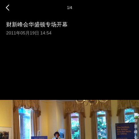
1
/
4
财新峰会华盛顿专场开幕
2011年05月19日 14:54