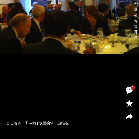
0
责任编辑：田淑娟 | 版面编辑：运维组