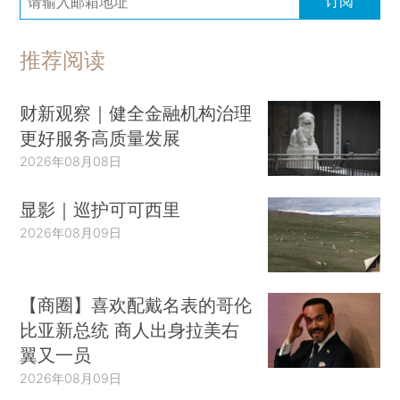
订阅
推荐阅读
财新观察｜健全金融机构治理
更好服务高质量发展
2026年08月08日
显影｜巡护可可西里
2026年08月09日
【商圈】喜欢配戴名表的哥伦
比亚新总统 商人出身拉美右
翼又一员
2026年08月09日