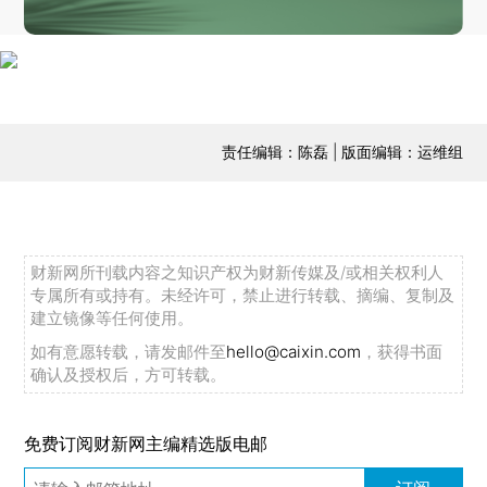
责任编辑：陈磊 | 版面编辑：运维组
财新网所刊载内容之知识产权为财新传媒及/或相关权利人
专属所有或持有。未经许可，禁止进行转载、摘编、复制及
建立镜像等任何使用。
如有意愿转载，请发邮件至
hello@caixin.com
，获得书面
确认及授权后，方可转载。
免费订阅财新网主编精选版电邮