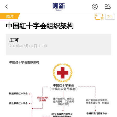
图片
T中
中国红十字会组织架构
王可
2011年07月04日 11:09