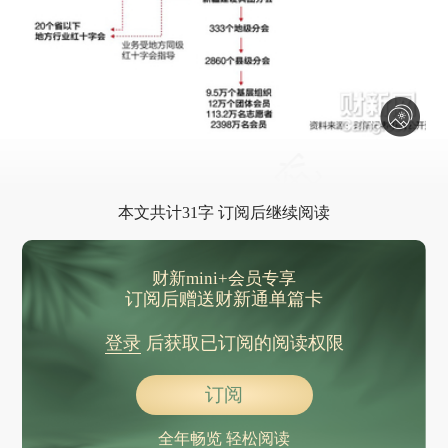
本文共计31字 订阅后继续阅读
财新mini+会员专享
订阅后赠送财新通单篇卡
登录
后获取已订阅的阅读权限
订阅
全年畅览 轻松阅读