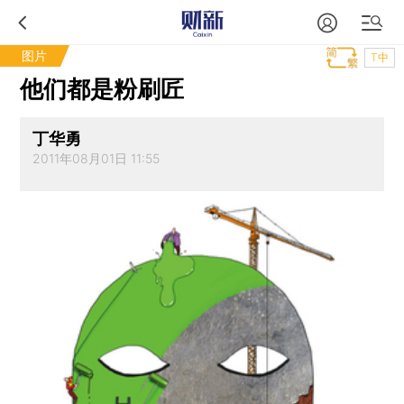
图片
T中
他们都是粉刷匠
丁华勇
2011年08月01日 11:55