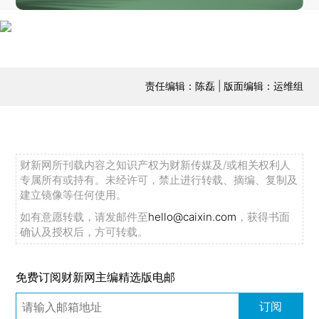
责任编辑：陈磊 | 版面编辑：运维组
财新网所刊载内容之知识产权为财新传媒及/或相关权利人
专属所有或持有。未经许可，禁止进行转载、摘编、复制及
建立镜像等任何使用。
如有意愿转载，请发邮件至
hello@caixin.com
，获得书面
确认及授权后，方可转载。
免费订阅财新网主编精选版电邮
订阅