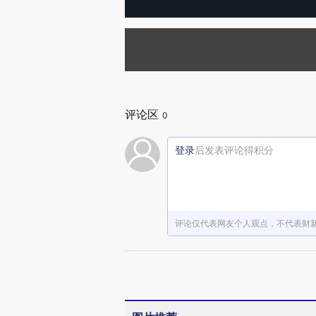
评论区
0
登录
后发表评论得积分
评论仅代表网友个人观点，不代表财