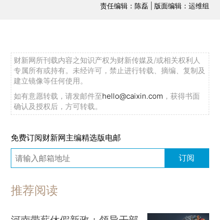
责任编辑：陈磊 | 版面编辑：运维组
财新网所刊载内容之知识产权为财新传媒及/或相关权利人
专属所有或持有。未经许可，禁止进行转载、摘编、复制及
建立镜像等任何使用。
如有意愿转载，请发邮件至
hello@caixin.com
，获得书面
确认及授权后，方可转载。
免费订阅财新网主编精选版电邮
订阅
推荐阅读
河南带薪休假新政：领导干部