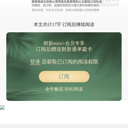
本文共计17字 订阅后继续阅读
财新mini+会员专享
订阅后赠送财新通单篇卡
登录
后获取已订阅的阅读权限
订阅
全年畅览 轻松阅读