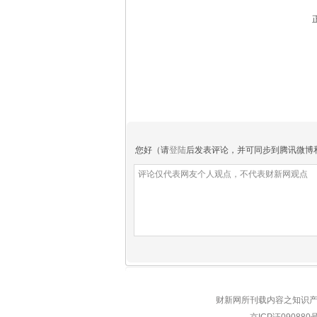
您好（请
登陆
后发表评论，并可同步到腾讯微博
财新网所刊载内容之知识产