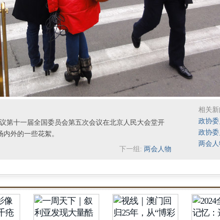
相关新
政协委
商会议第十一届全国委员会第五次会议在北京人民大会堂开
政协委
场内外的一些花絮。
两会人
下一组:
两会人物