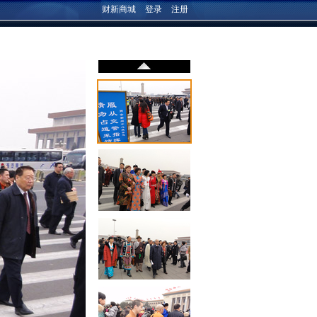
财新商城
登录
注册