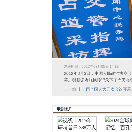
发表时间：2012年03月05日 14:18
2012年3月3日，中国人民政治协
幕。财新记者张艳玲记录下了当天会
上一组:
十一届全国人大五次会议开幕
最新图片