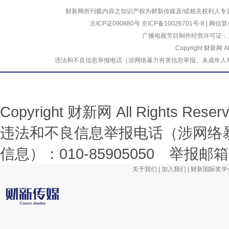
财新网所刊载内容之知识产权为财新传媒及/或相关权利人专
京ICP证090880号
京ICP备10026701号-8
|
网信算备
广播电视节目制作经营许可证：京
Copyright 财新网 
违法和不良信息举报电话（涉网络暴力有害信息举报、未成年人举报、谣言信息）
Copyright 财新网 All Rights R
违法和不良信息举报电话（涉网络
信息）：010-85905050 举报邮箱：la
关于我们
|
加入我们
|
财新国际奖学