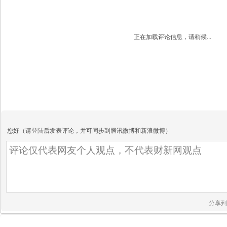
正在加载评论信息，请稍候...
您好（请
登陆
后发表评论，并可同步到腾讯微博和新浪微博）
分享到