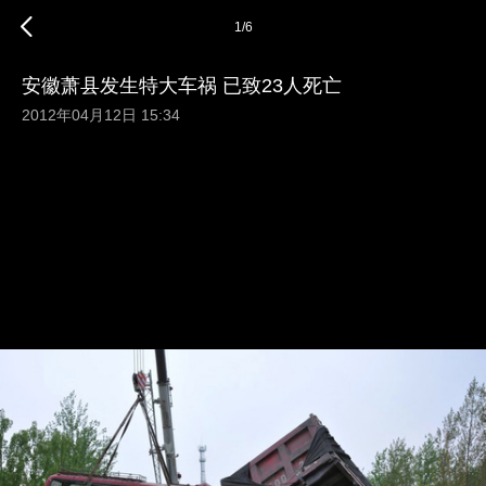
1
/
6
安徽萧县发生特大车祸 已致23人死亡
2012年04月12日 15:34