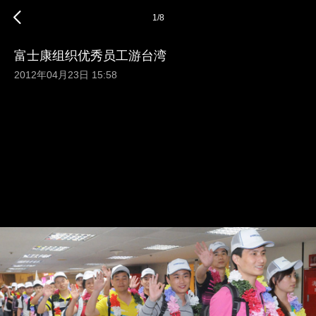
1
/
8
富士康组织优秀员工游台湾
2012年04月23日 15:58