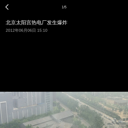
1
/
5
北京太阳宫热电厂发生爆炸
2012年06月06日 15:10