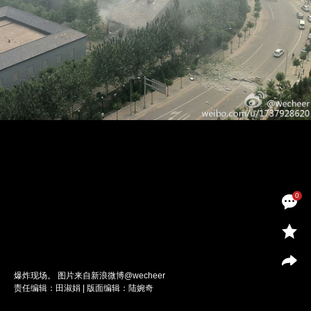
0
爆炸现场。 图片来自新浪微博@wecheer
责任编辑：田淑娟 | 版面编辑：陆婉奇