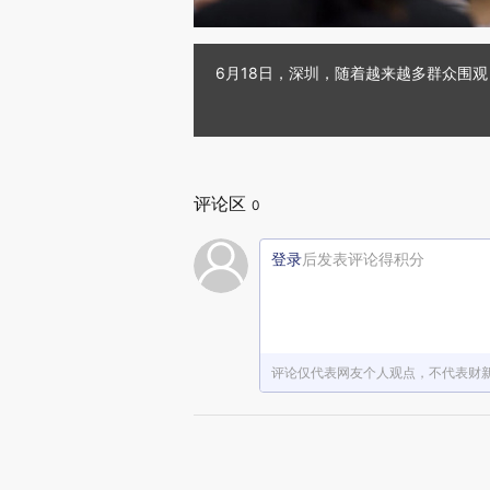
6月18日，深圳，随着越来越多群众围观
评论区
0
登录
后发表评论得积分
评论仅代表网友个人观点，不代表财