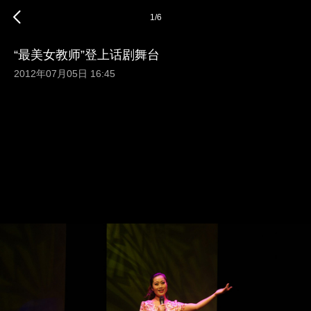
1
/
6
“最美女教师”登上话剧舞台
2012年07月05日 16:45