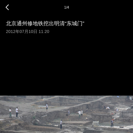
1
/
4
北京通州修地铁挖出明清“东城门”
2012年07月10日 11:20