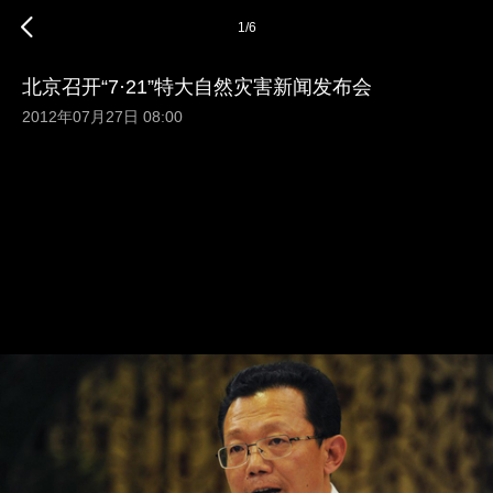
1
/
6
北京召开“7·21”特大自然灾害新闻发布会
2012年07月27日 08:00