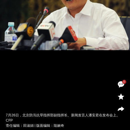
0
7月26日，北京防汛抗旱指挥部副指挥长、新闻发言人潘安君在发布会上。
CFP
责任编辑：田淑娟 | 版面编辑：陆婉奇