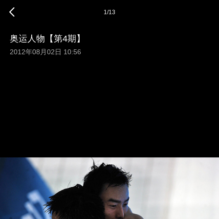
1
/
13
奥运人物【第4期】
2012年08月02日 10:56