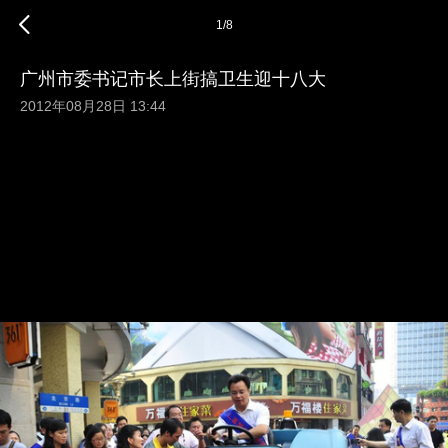
1
/
8
广州市委书记市长上街搞卫生迎十八大
2012年08月28日 13:44