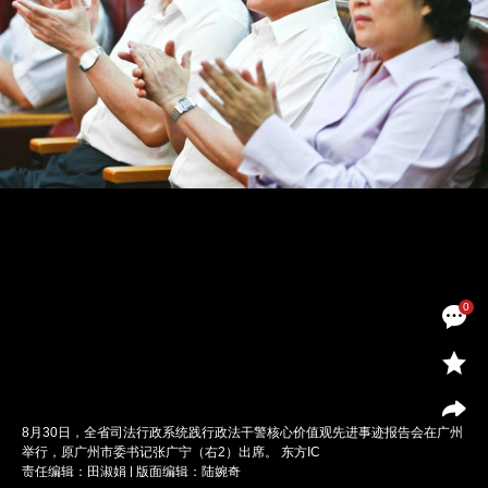
0
8月30日，全省司法行政系统践行政法干警核心价值观先进事迹报告会在广州
举行，原广州市委书记张广宁（右2）出席。 东方IC
责任编辑：田淑娟 | 版面编辑：陆婉奇