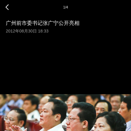
1
/
4
广州前市委书记张广宁公开亮相
2012年08月30日 18:33