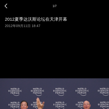
1
/
7
2012夏季达沃斯论坛在天津开幕
2012年09月11日 18:47