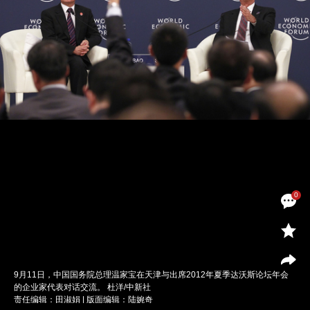
0
9月11日，中国国务院总理温家宝在天津与出席2012年夏季达沃斯论坛年会
的企业家代表对话交流。 杜洋/中新社
责任编辑：田淑娟 | 版面编辑：陆婉奇