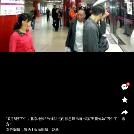
0
10月8日下午，北京地铁5号线站点内信息显示屏出现“王鹏你妹”四个字。 东
方IC
责任编辑：鲁勇 | 版面编辑：赵跃