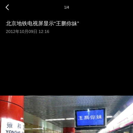
1
/
4
北京地铁电视屏显示“王鹏你妹”
2012年10月09日 12:16