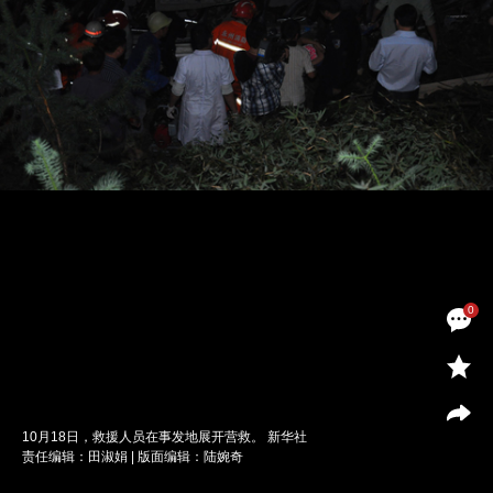
0
10月18日，救援人员在事发地展开营救。 新华社
责任编辑：田淑娟 | 版面编辑：陆婉奇