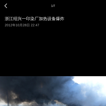
1
/
7
浙江绍兴一印染厂加热设备爆炸
2012年10月28日 22:47