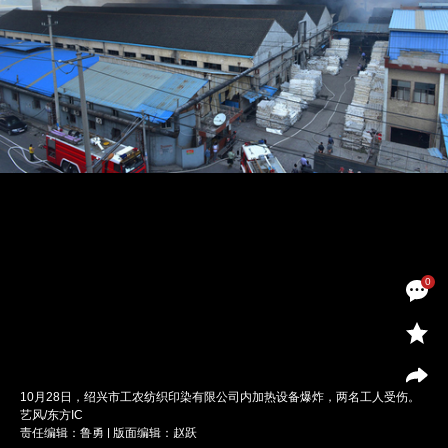
0
10月28日，绍兴市工农纺织印染有限公司内加热设备爆炸，两名工人受伤。
艺风/东方IC
责任编辑：鲁勇 | 版面编辑：赵跃