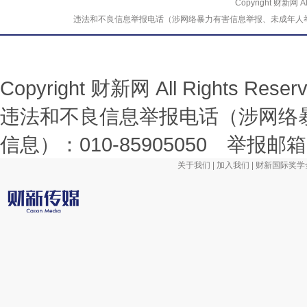
Copyright 财新网 
违法和不良信息举报电话（涉网络暴力有害信息举报、未成年人举报、谣言信息）
Copyright 财新网 All Rights R
违法和不良信息举报电话（涉网络
信息）：010-85905050 举报邮箱：la
关于我们
|
加入我们
|
财新国际奖学