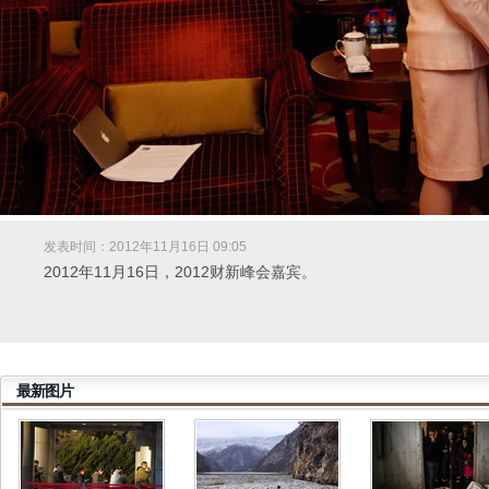
发表时间：2012年11月16日 09:05
2012年11月16日，2012财新峰会嘉宾。
最新图片