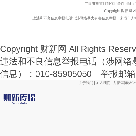
广播电视节目制作经营许可证：京
Copyright 财新网 
违法和不良信息举报电话（涉网络暴力有害信息举报、未成年人举报、谣言信息）
Copyright 财新网 All Rights R
违法和不良信息举报电话（涉网络
信息）：010-85905050 举报邮箱：la
关于我们
|
加入我们
|
财新国际奖学