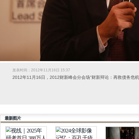
发表时间：2012年11月16日 15:37
2012年11月16日，2012财新峰会分会场“财新辩论：再救债务危机
最新图片