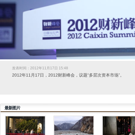
发表时间：2012年11月17日 15:48
2012年11月17日，2012财新峰会，议题“多层次资本市场”。
最新图片