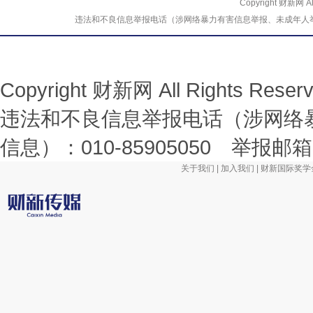
Copyright 财新网 
违法和不良信息举报电话（涉网络暴力有害信息举报、未成年人举报、谣言信息）
Copyright 财新网 All Rights R
违法和不良信息举报电话（涉网络
信息）：010-85905050 举报邮箱：la
关于我们
|
加入我们
|
财新国际奖学