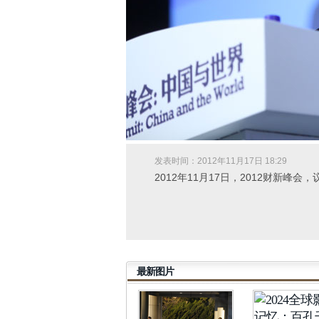
发表时间：2012年11月17日 18:29
2012年11月17日，2012财新峰会
最新图片