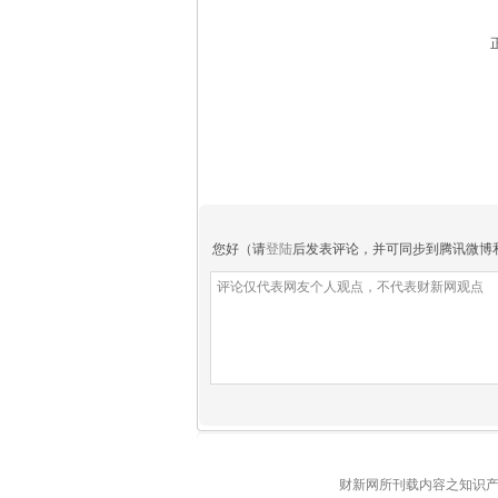
您好（请
登陆
后发表评论，并可同步到腾讯微博
财新网所刊载内容之知识产