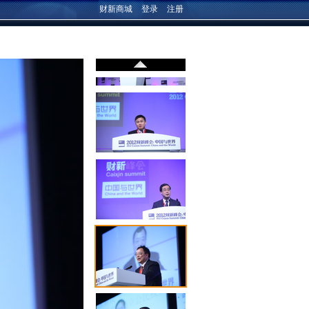
财新商城
登录
注册