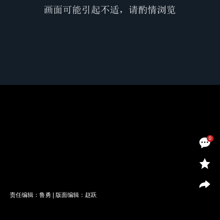
0
责任编辑：鲁勇 | 版面编辑：赵跃